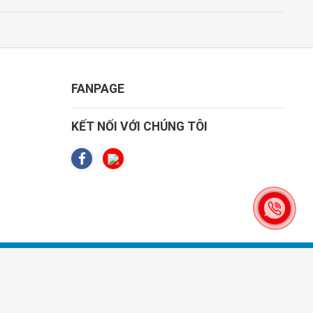
FANPAGE
KẾT NỐI VỚI CHÚNG TÔI