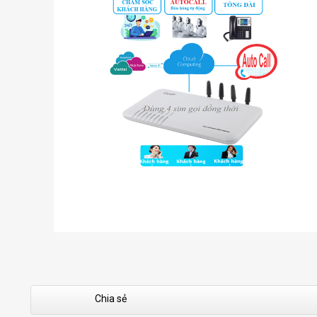
Chia sẻ