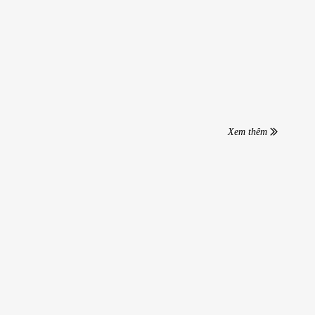
Xem thêm