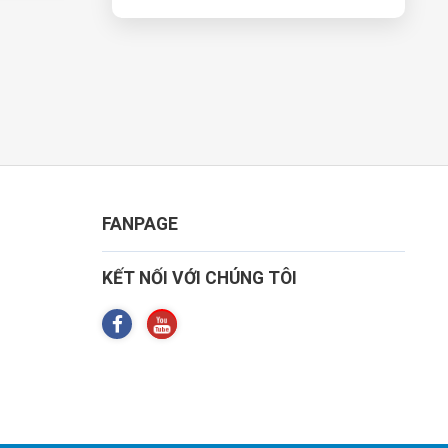
FANPAGE
KẾT NỐI VỚI CHÚNG TÔI